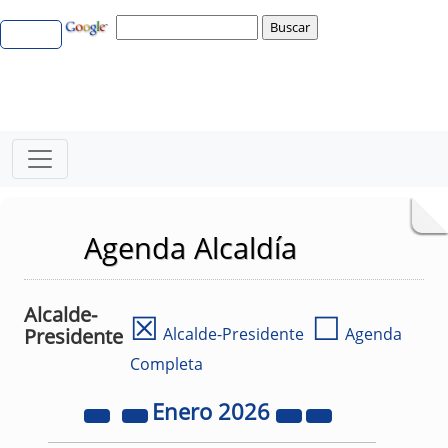
Agenda Alcaldía
Alcalde-
☒
☐
Presidente
Alcalde-Presidente
Agenda
Completa
Enero
2026