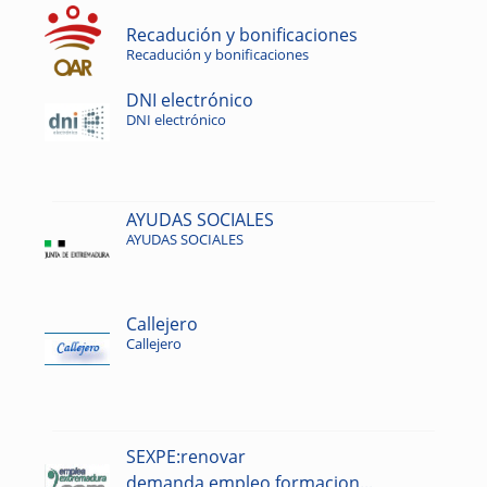
Recadución y bonificaciones
Recadución y bonificaciones
DNI electrónico
DNI electrónico
AYUDAS SOCIALES
AYUDAS SOCIALES
Callejero
Callejero
SEXPE:renovar
demanda,empleo,formacion...