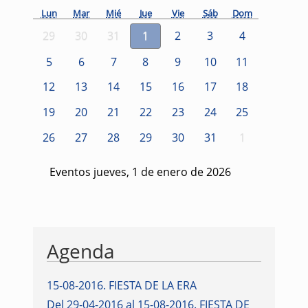
Lun
Mar
Mié
Jue
Vie
Sáb
Dom
29
30
31
1
2
3
4
5
6
7
8
9
10
11
12
13
14
15
16
17
18
19
20
21
22
23
24
25
26
27
28
29
30
31
1
Eventos jueves, 1 de enero de 2026
Agenda
15-08-2016
.
FIESTA DE LA ERA
Del 29-04-2016 al 15-08-2016
.
FIESTA DE