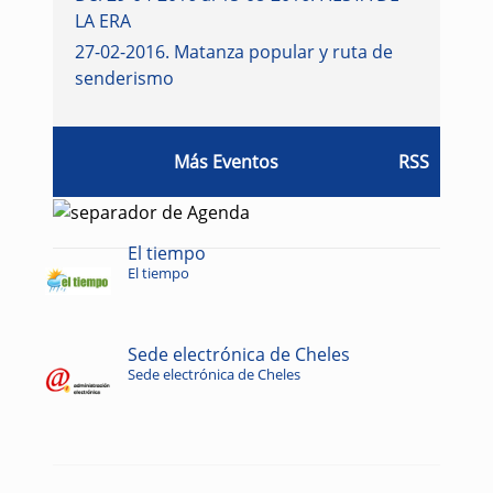
LA ERA
27-02-2016
.
Matanza popular y ruta de
senderismo
Más Eventos
RSS
El tiempo
El tiempo
Sede electrónica de Cheles
Sede electrónica de Cheles