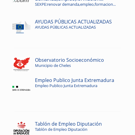
SEXPE:renovar demanda,empleo,formacion...
AYUDAS PÚBLICAS ACTUALIZADAS
AYUDAS PÚBLICAS ACTUALIZADAS
Observatorio Socioeconómico
Municipio de Cheles
Empleo Publico Junta Extremadura
Empleo Publico Junta Extremadura
Tablón de Empleo Diputación
Tablón de Empleo Diputación