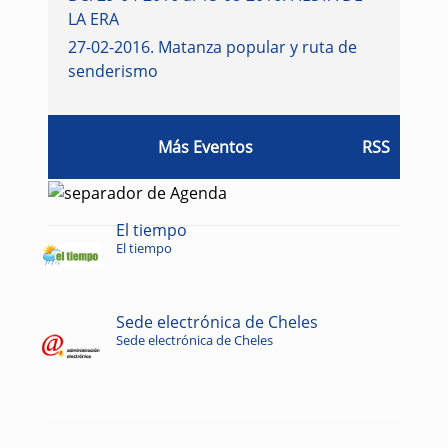
LA ERA
27-02-2016
.
Matanza popular y ruta de
senderismo
Más Eventos
RSS
El tiempo
El tiempo
Sede electrónica de Cheles
Sede electrónica de Cheles