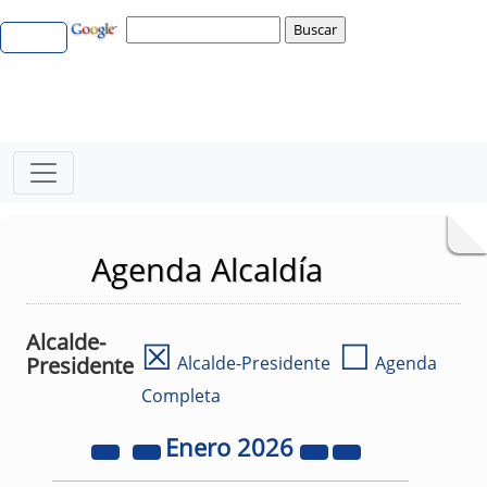
Agenda Alcaldía
Alcalde-
☒
☐
Presidente
Alcalde-Presidente
Agenda
Completa
Enero
2026