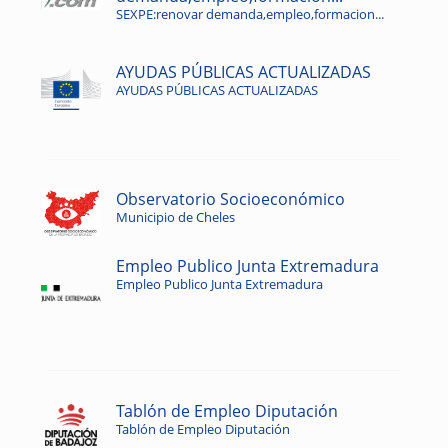
SEXPE:renovar demanda,empleo,formacion...
AYUDAS PÚBLICAS ACTUALIZADAS
AYUDAS PÚBLICAS ACTUALIZADAS
Observatorio Socioeconómico
Municipio de Cheles
Empleo Publico Junta Extremadura
Empleo Publico Junta Extremadura
Tablón de Empleo Diputación
Tablón de Empleo Diputación