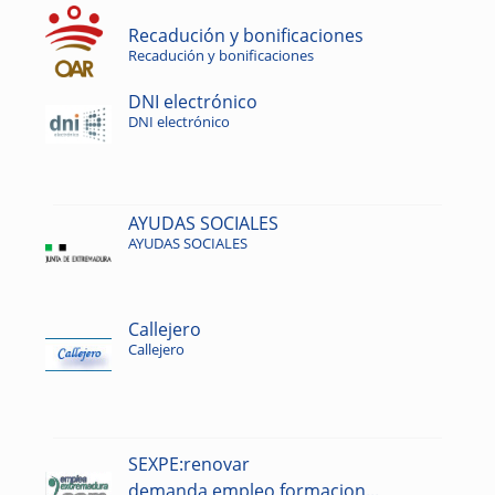
Recadución y bonificaciones
Recadución y bonificaciones
DNI electrónico
DNI electrónico
AYUDAS SOCIALES
AYUDAS SOCIALES
Callejero
Callejero
SEXPE:renovar
demanda,empleo,formacion...