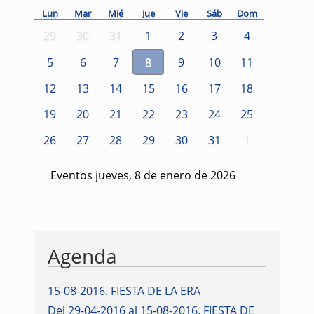
Lun
Mar
Mié
Jue
Vie
Sáb
Dom
29
30
31
1
2
3
4
5
6
7
8
9
10
11
12
13
14
15
16
17
18
19
20
21
22
23
24
25
26
27
28
29
30
31
1
Eventos jueves, 8 de enero de 2026
Agenda
15-08-2016
.
FIESTA DE LA ERA
Del 29-04-2016 al 15-08-2016
.
FIESTA DE