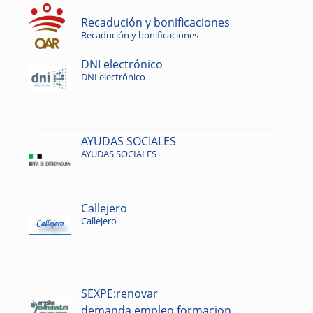
Recadución y bonificaciones
Recadución y bonificaciones
DNI electrónico
DNI electrónico
AYUDAS SOCIALES
AYUDAS SOCIALES
Callejero
Callejero
SEXPE:renovar
demanda,empleo,formacion...