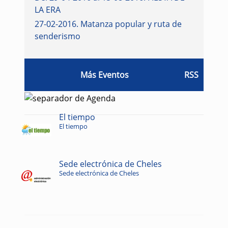
LA ERA
27-02-2016
.
Matanza popular y ruta de
senderismo
Más Eventos
RSS
El tiempo
El tiempo
Sede electrónica de Cheles
Sede electrónica de Cheles