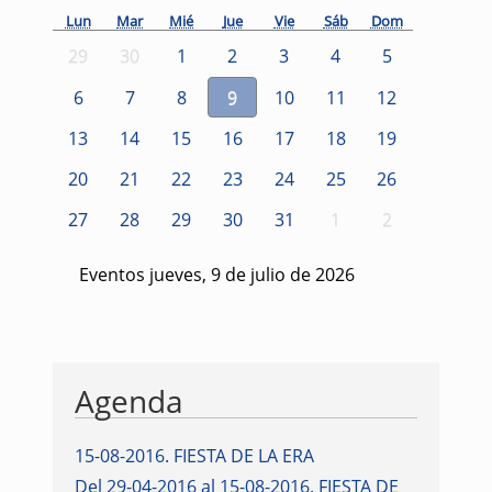
Lun
Mar
Mié
Jue
Vie
Sáb
Dom
29
30
1
2
3
4
5
6
7
8
9
10
11
12
13
14
15
16
17
18
19
20
21
22
23
24
25
26
27
28
29
30
31
1
2
Eventos jueves, 9 de julio de 2026
Agenda
15-08-2016
.
FIESTA DE LA ERA
Del 29-04-2016 al 15-08-2016
.
FIESTA DE