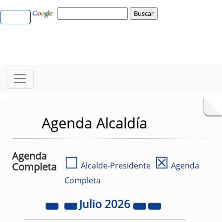
Agenda Alcaldía
Agenda
☐
☒
Completa
Alcalde-Presidente
Agenda
Completa
Julio
2026