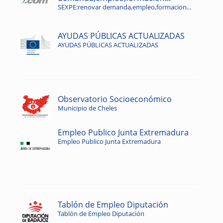
SEXPE:renovar demanda,empleo,formacion...
AYUDAS PÚBLICAS ACTUALIZADAS
AYUDAS PÚBLICAS ACTUALIZADAS
Observatorio Socioeconómico
Municipio de Cheles
Empleo Publico Junta Extremadura
Empleo Publico Junta Extremadura
Tablón de Empleo Diputación
Tablón de Empleo Diputación