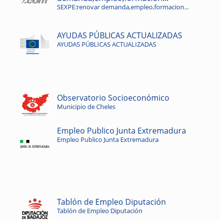
SEXPE:renovar demanda,empleo,formacion...
AYUDAS PÚBLICAS ACTUALIZADAS
AYUDAS PÚBLICAS ACTUALIZADAS
Observatorio Socioeconómico
Municipio de Cheles
Empleo Publico Junta Extremadura
Empleo Publico Junta Extremadura
Tablón de Empleo Diputación
Tablón de Empleo Diputación