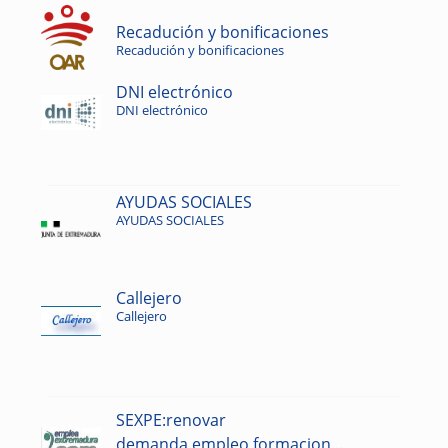
Recadución y bonificaciones
Recadución y bonificaciones
DNI electrónico
DNI electrónico
AYUDAS SOCIALES
AYUDAS SOCIALES
Callejero
Callejero
SEXPE:renovar
demanda,empleo,formacion...