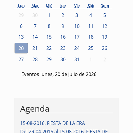
Lun
Mar
Mié
Jue
Vie
Sáb
Dom
29
30
1
2
3
4
5
6
7
8
9
10
11
12
13
14
15
16
17
18
19
20
21
22
23
24
25
26
27
28
29
30
31
1
2
Eventos lunes, 20 de julio de 2026
Agenda
15-08-2016
.
FIESTA DE LA ERA
Del 29-04-2016 al 15-08-2016
.
FIESTA DE