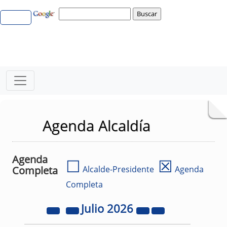
Agenda Alcaldía
Agenda
☐
☒
Completa
Alcalde-Presidente
Agenda
Completa
Julio
2026