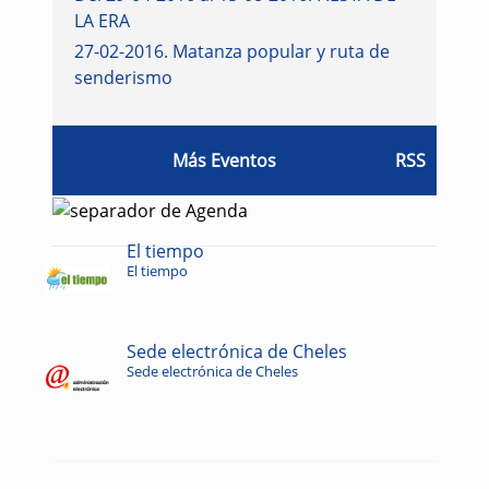
LA ERA
27-02-2016
.
Matanza popular y ruta de
senderismo
Más Eventos
RSS
El tiempo
El tiempo
Sede electrónica de Cheles
Sede electrónica de Cheles