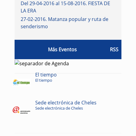
Del 29-04-2016 al 15-08-2016
.
FIESTA DE
LA ERA
27-02-2016
.
Matanza popular y ruta de
senderismo
Más Eventos
RSS
El tiempo
El tiempo
Sede electrónica de Cheles
Sede electrónica de Cheles