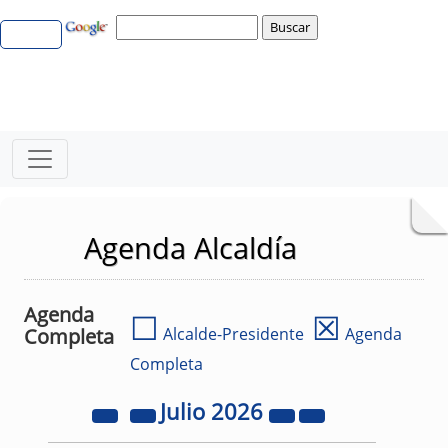
Agenda Alcaldía
Agenda
☐
☒
Completa
Alcalde-Presidente
Agenda
Completa
Julio
2026