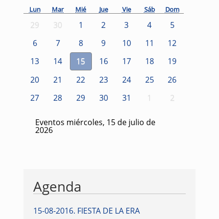
Lun
Mar
Mié
Jue
Vie
Sáb
Dom
29
30
1
2
3
4
5
6
7
8
9
10
11
12
13
14
15
16
17
18
19
20
21
22
23
24
25
26
27
28
29
30
31
1
2
Eventos miércoles, 15 de julio de
2026
Agenda
15-08-2016
.
FIESTA DE LA ERA