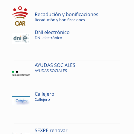
Recadución y bonificaciones
Recadución y bonificaciones
DNI electrónico
DNI electrónico
AYUDAS SOCIALES
AYUDAS SOCIALES
Callejero
Callejero
SEXPE:renovar