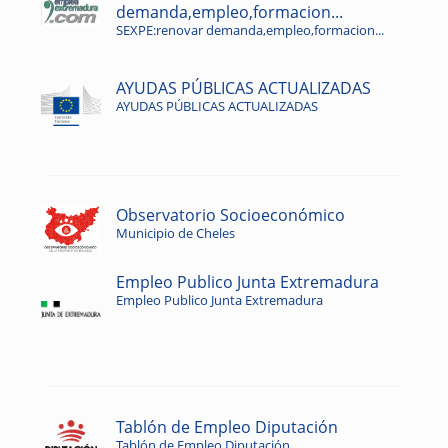
demanda,empleo,formacion...
SEXPE:renovar demanda,empleo,formacion...
AYUDAS PÚBLICAS ACTUALIZADAS
AYUDAS PÚBLICAS ACTUALIZADAS
Observatorio Socioeconómico
Municipio de Cheles
Empleo Publico Junta Extremadura
Empleo Publico Junta Extremadura
Tablón de Empleo Diputación
Tablón de Empleo Diputación