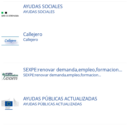
AYUDAS SOCIALES
AYUDAS SOCIALES
Callejero
Callejero
SEXPE:renovar demanda,empleo,formacion...
SEXPE:renovar demanda,empleo,formacion...
AYUDAS PÚBLICAS ACTUALIZADAS
AYUDAS PÚBLICAS ACTUALIZADAS