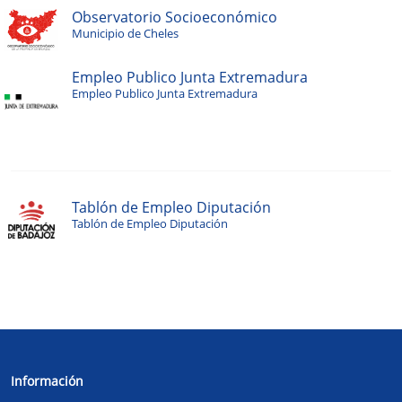
Observatorio Socioeconómico
Municipio de Cheles
Empleo Publico Junta Extremadura
Empleo Publico Junta Extremadura
Tablón de Empleo Diputación
Tablón de Empleo Diputación
Información