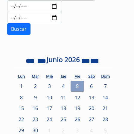
Junio
2026
Lun
Mar
Mié
Jue
Vie
Sáb
Dom
1
2
3
4
5
6
7
8
9
10
11
12
13
14
15
16
17
18
19
20
21
22
23
24
25
26
27
28
29
30
1
2
3
4
5