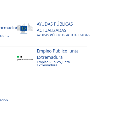
AYUDAS PÚBLICAS
rmacion...
ACTUALIZADAS
AYUDAS PÚBLICAS ACTUALIZADAS
ion...
Empleo Publico Junta
Extremadura
Empleo Publico Junta
Extremadura
ación