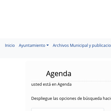
Inicio
Ayuntamiento
Archivos Municipal y publicaci
Agenda
usted está en Agenda
Despliegue las opciones de búsqueda hacie