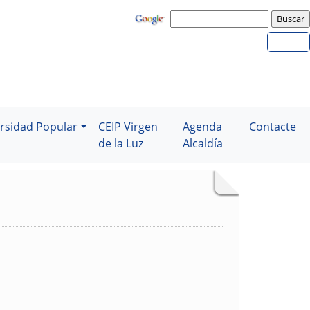
rsidad Popular
CEIP Virgen
Agenda
Contacte
de la Luz
Alcaldía