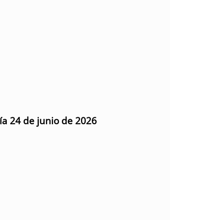
ía 24 de junio de 2026