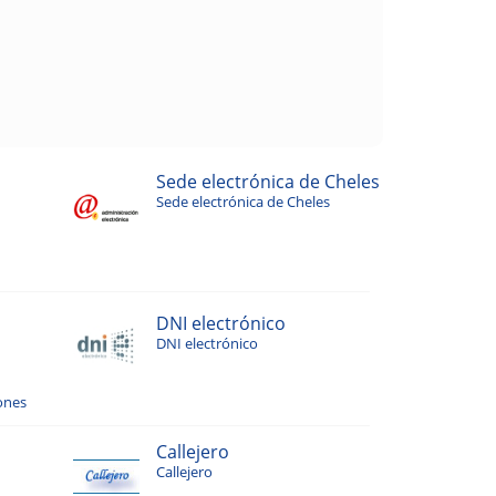
Sede electrónica de Cheles
Sede electrónica de Cheles
DNI electrónico
DNI electrónico
ones
Callejero
Callejero