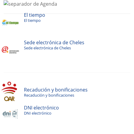
El tiempo
El tiempo
Sede electrónica de Cheles
Sede electrónica de Cheles
Recadución y bonificaciones
Recadución y bonificaciones
DNI electrónico
DNI electrónico