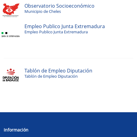
Observatorio Socioeconómico
Municipio de Cheles
Empleo Publico Junta Extremadura
Empleo Publico Junta Extremadura
Tablón de Empleo Diputación
Tablón de Empleo Diputación
Información