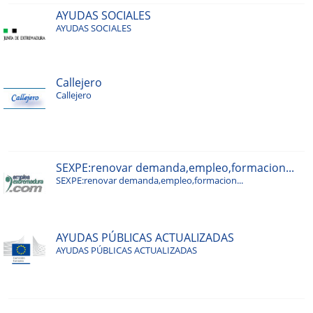
AYUDAS SOCIALES
AYUDAS SOCIALES
Callejero
Callejero
SEXPE:renovar demanda,empleo,formacion...
SEXPE:renovar demanda,empleo,formacion...
AYUDAS PÚBLICAS ACTUALIZADAS
AYUDAS PÚBLICAS ACTUALIZADAS