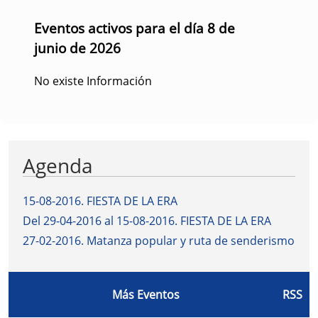
Eventos activos para el día 8 de
junio de 2026
No existe Información
Agenda
15-08-2016
.
FIESTA DE LA ERA
Del 29-04-2016 al 15-08-2016
.
FIESTA DE LA ERA
27-02-2016
.
Matanza popular y ruta de senderismo
Más Eventos
RSS