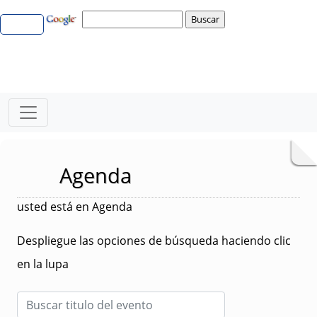
Agenda
usted está en Agenda
Despliegue las opciones de búsqueda haciendo clic
en la lupa