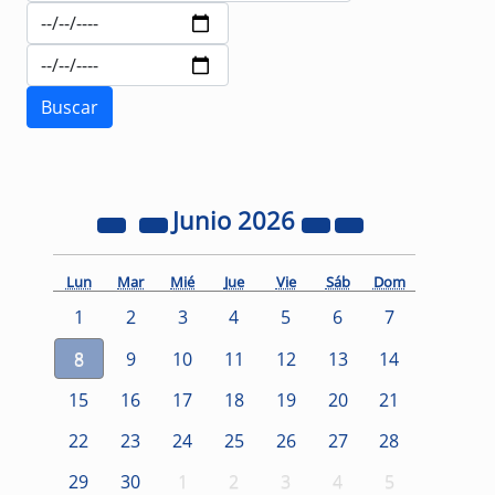
Junio
2026
Lun
Mar
Mié
Jue
Vie
Sáb
Dom
1
2
3
4
5
6
7
8
9
10
11
12
13
14
15
16
17
18
19
20
21
22
23
24
25
26
27
28
29
30
1
2
3
4
5