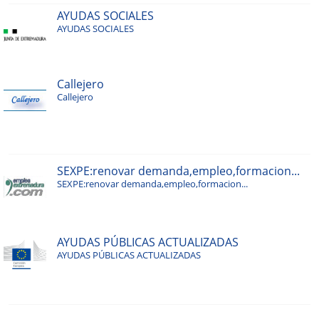
AYUDAS SOCIALES
AYUDAS SOCIALES
Callejero
Callejero
SEXPE:renovar demanda,empleo,formacion...
SEXPE:renovar demanda,empleo,formacion...
AYUDAS PÚBLICAS ACTUALIZADAS
AYUDAS PÚBLICAS ACTUALIZADAS