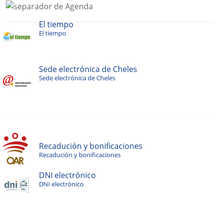
El tiempo
El tiempo
Sede electrónica de Cheles
Sede electrónica de Cheles
Recadución y bonificaciones
Recadución y bonificaciones
DNI electrónico
DNI electrónico