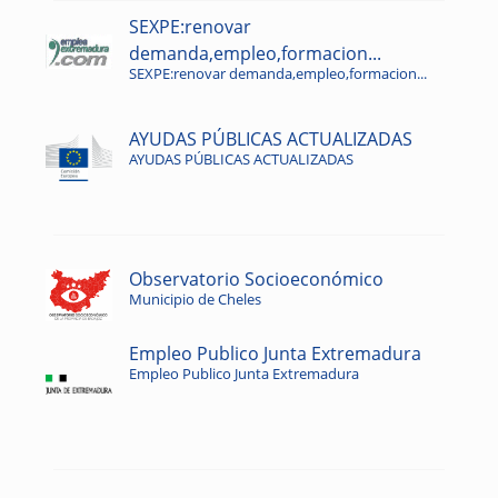
SEXPE:renovar
demanda,empleo,formacion...
SEXPE:renovar demanda,empleo,formacion...
AYUDAS PÚBLICAS ACTUALIZADAS
AYUDAS PÚBLICAS ACTUALIZADAS
Observatorio Socioeconómico
Municipio de Cheles
Empleo Publico Junta Extremadura
Empleo Publico Junta Extremadura