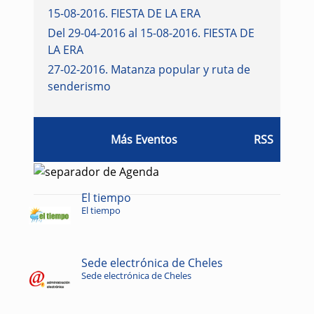
15-08-2016
.
FIESTA DE LA ERA
Del 29-04-2016 al 15-08-2016
.
FIESTA DE
LA ERA
27-02-2016
.
Matanza popular y ruta de
senderismo
Más Eventos
RSS
El tiempo
El tiempo
Sede electrónica de Cheles
Sede electrónica de Cheles