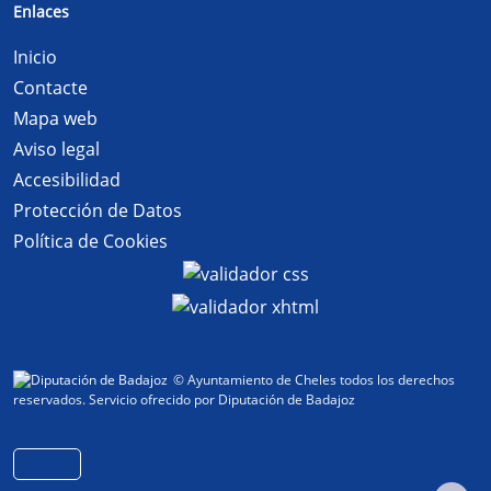
Enlaces
Inicio
Contacte
Mapa web
Aviso legal
Accesibilidad
Protección de Datos
Política de Cookies
© Ayuntamiento de Cheles todos los derechos
reservados.
Servicio ofrecido por Diputación de Badajoz