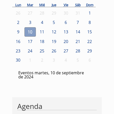
Lun
Mar
Mié
Jue
Vie
Sáb
Dom
26
27
28
29
30
31
1
2
3
4
5
6
7
8
9
10
11
12
13
14
15
16
17
18
19
20
21
22
23
24
25
26
27
28
29
30
1
2
3
4
5
6
Eventos martes, 10 de septiembre
de 2024
Agenda