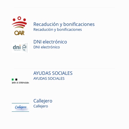
Recadución y bonificaciones
Recadución y bonificaciones
DNI electrónico
DNI electrónico
AYUDAS SOCIALES
AYUDAS SOCIALES
Callejero
Callejero