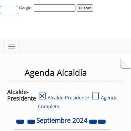
Agenda Alcaldía
Alcalde-
☒
☐
Presidente
Alcalde-Presidente
Agenda
Completa
Septiembre
2024