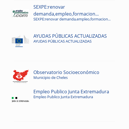
SEXPE:renovar
demanda,empleo,formacion...
SEXPE:renovar demanda,empleo,formacion...
AYUDAS PÚBLICAS ACTUALIZADAS
AYUDAS PÚBLICAS ACTUALIZADAS
Observatorio Socioeconómico
Municipio de Cheles
Empleo Publico Junta Extremadura
Empleo Publico Junta Extremadura