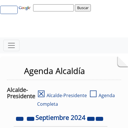
Agenda Alcaldía
Alcalde-
☒
☐
Presidente
Alcalde-Presidente
Agenda
Completa
Septiembre
2024