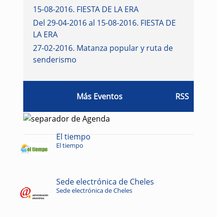
15-08-2016
.
FIESTA DE LA ERA
Del 29-04-2016 al 15-08-2016
.
FIESTA DE
LA ERA
27-02-2016
.
Matanza popular y ruta de
senderismo
Más Eventos
RSS
El tiempo
El tiempo
Sede electrónica de Cheles
Sede electrónica de Cheles