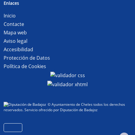
Enlaces
Inicio
Contacte
Mapa web
Aviso legal
Accesibilidad
Protección de Datos
Política de Cookies
© Ayuntamiento de Cheles todos los derechos
reservados.
Servicio ofrecido por Diputación de Badajoz