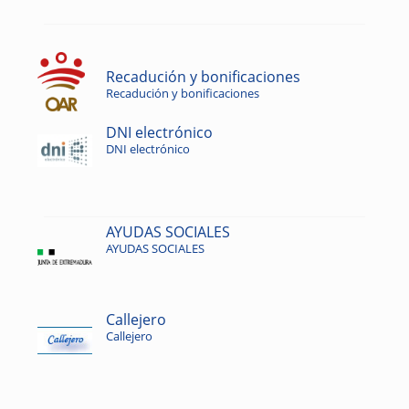
Recadución y bonificaciones
Recadución y bonificaciones
DNI electrónico
DNI electrónico
AYUDAS SOCIALES
AYUDAS SOCIALES
Callejero
Callejero