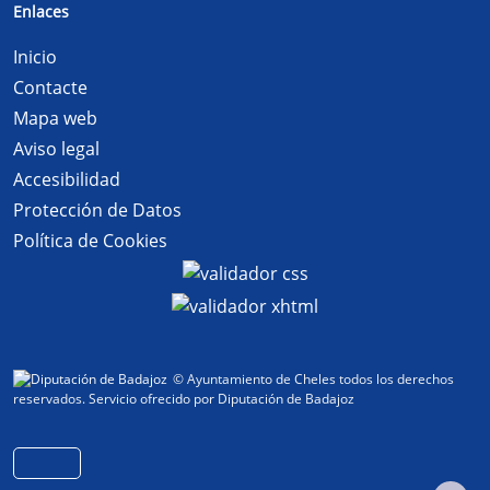
Enlaces
Inicio
Contacte
Mapa web
Aviso legal
Accesibilidad
Protección de Datos
Política de Cookies
© Ayuntamiento de Cheles todos los derechos
reservados.
Servicio ofrecido por Diputación de Badajoz