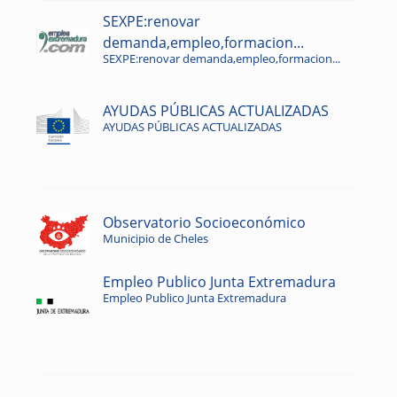
SEXPE:renovar
demanda,empleo,formacion...
SEXPE:renovar demanda,empleo,formacion...
AYUDAS PÚBLICAS ACTUALIZADAS
AYUDAS PÚBLICAS ACTUALIZADAS
Observatorio Socioeconómico
Municipio de Cheles
Empleo Publico Junta Extremadura
Empleo Publico Junta Extremadura