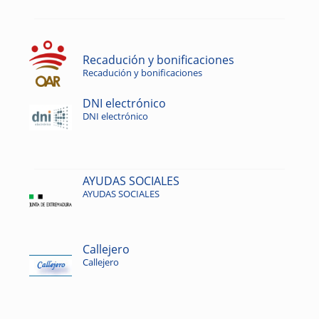
Recadución y bonificaciones
Recadución y bonificaciones
DNI electrónico
DNI electrónico
AYUDAS SOCIALES
AYUDAS SOCIALES
Callejero
Callejero