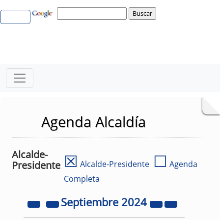
Agenda Alcaldía
Alcalde-
☒
☐
Presidente
Alcalde-Presidente
Agenda
Completa
Septiembre
2024