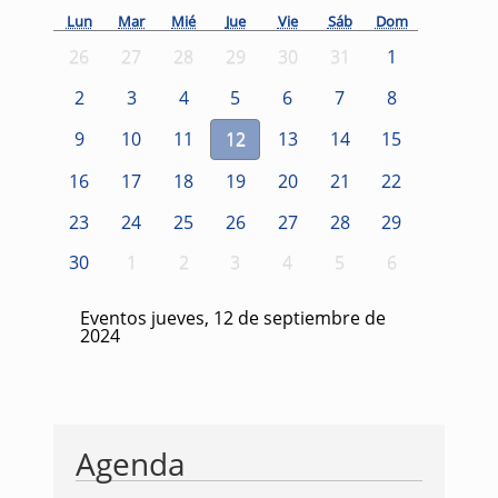
Lun
Mar
Mié
Jue
Vie
Sáb
Dom
26
27
28
29
30
31
1
2
3
4
5
6
7
8
9
10
11
12
13
14
15
16
17
18
19
20
21
22
23
24
25
26
27
28
29
30
1
2
3
4
5
6
Eventos jueves, 12 de septiembre de
2024
Agenda