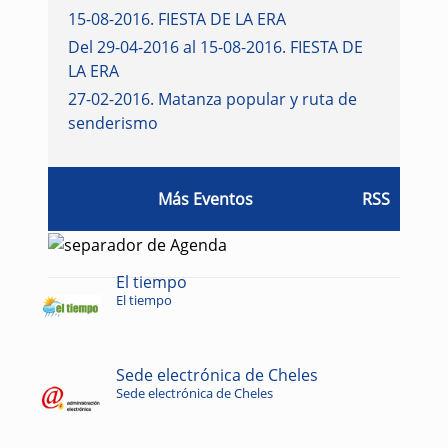
15-08-2016
.
FIESTA DE LA ERA
Del 29-04-2016 al 15-08-2016
.
FIESTA DE
LA ERA
27-02-2016
.
Matanza popular y ruta de
senderismo
Más Eventos
RSS
El tiempo
El tiempo
Sede electrónica de Cheles
Sede electrónica de Cheles