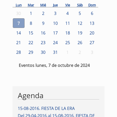
Lun
Mar
Mié
Jue
Vie
Sáb
Dom
30
1
2
3
4
5
6
7
8
9
10
11
12
13
14
15
16
17
18
19
20
21
22
23
24
25
26
27
28
29
30
31
1
2
3
Eventos lunes, 7 de octubre de 2024
Agenda
15-08-2016
.
FIESTA DE LA ERA
Del 29-04-2016 al 15-08-2016
.
FIESTA DE