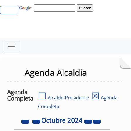
Agenda Alcaldía
Agenda
☐
☒
Completa
Alcalde-Presidente
Agenda
Completa
Octubre
2024