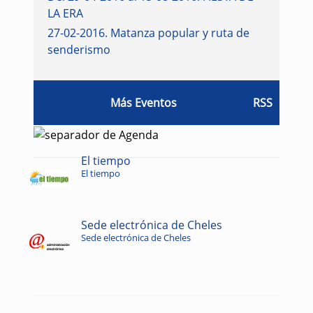
LA ERA
27-02-2016
.
Matanza popular y ruta de
senderismo
Más Eventos
RSS
El tiempo
El tiempo
Sede electrónica de Cheles
Sede electrónica de Cheles