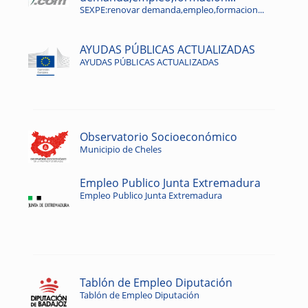
SEXPE:renovar demanda,empleo,formacion...
AYUDAS PÚBLICAS ACTUALIZADAS
AYUDAS PÚBLICAS ACTUALIZADAS
Observatorio Socioeconómico
Municipio de Cheles
Empleo Publico Junta Extremadura
Empleo Publico Junta Extremadura
Tablón de Empleo Diputación
Tablón de Empleo Diputación