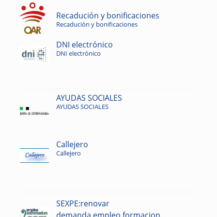
Recadución y bonificaciones
Recadución y bonificaciones
DNI electrónico
DNI electrónico
AYUDAS SOCIALES
AYUDAS SOCIALES
Callejero
Callejero
SEXPE:renovar
demanda,empleo,formacion...