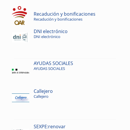
Recadución y bonificaciones
Recadución y bonificaciones
DNI electrónico
DNI electrónico
AYUDAS SOCIALES
AYUDAS SOCIALES
Callejero
Callejero
SEXPE:renovar