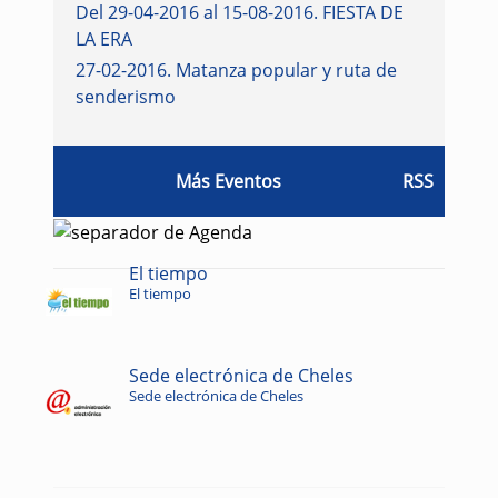
Del 29-04-2016 al 15-08-2016
.
FIESTA DE
LA ERA
27-02-2016
.
Matanza popular y ruta de
senderismo
Más Eventos
RSS
El tiempo
El tiempo
Sede electrónica de Cheles
Sede electrónica de Cheles