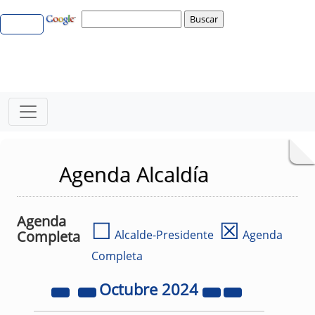
Agenda Alcaldía
Agenda
☐
☒
Completa
Alcalde-Presidente
Agenda
Completa
Octubre
2024