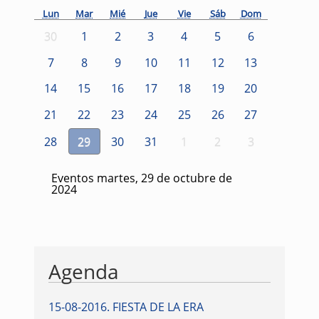
Lun
Mar
Mié
Jue
Vie
Sáb
Dom
30
1
2
3
4
5
6
7
8
9
10
11
12
13
14
15
16
17
18
19
20
21
22
23
24
25
26
27
28
29
30
31
1
2
3
Eventos martes, 29 de octubre de
2024
Agenda
15-08-2016
.
FIESTA DE LA ERA