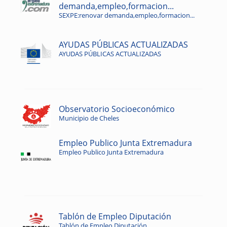
demanda,empleo,formacion...
SEXPE:renovar demanda,empleo,formacion...
AYUDAS PÚBLICAS ACTUALIZADAS
AYUDAS PÚBLICAS ACTUALIZADAS
Observatorio Socioeconómico
Municipio de Cheles
Empleo Publico Junta Extremadura
Empleo Publico Junta Extremadura
Tablón de Empleo Diputación
Tablón de Empleo Diputación