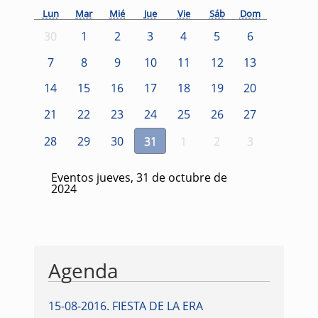
Lun
Mar
Mié
Jue
Vie
Sáb
Dom
30
1
2
3
4
5
6
7
8
9
10
11
12
13
14
15
16
17
18
19
20
21
22
23
24
25
26
27
28
29
30
31
1
2
3
Eventos jueves, 31 de octubre de
2024
Agenda
15-08-2016
.
FIESTA DE LA ERA