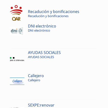
Recadución y bonificaciones
Recadución y bonificaciones
DNI electrónico
DNI electrónico
AYUDAS SOCIALES
AYUDAS SOCIALES
Callejero
Callejero
SEXPE:renovar