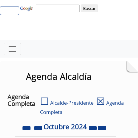
Agenda Alcaldía
Agenda
☐
☒
Completa
Alcalde-Presidente
Agenda
Completa
Octubre
2024