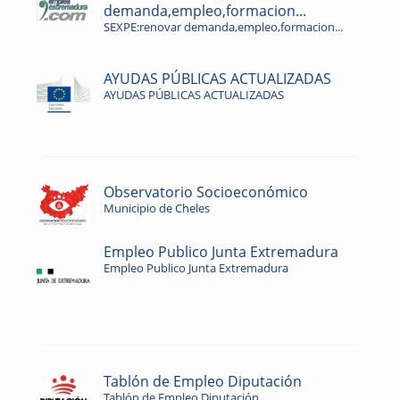
demanda,empleo,formacion...
SEXPE:renovar demanda,empleo,formacion...
AYUDAS PÚBLICAS ACTUALIZADAS
AYUDAS PÚBLICAS ACTUALIZADAS
Observatorio Socioeconómico
Municipio de Cheles
Empleo Publico Junta Extremadura
Empleo Publico Junta Extremadura
Tablón de Empleo Diputación
Tablón de Empleo Diputación