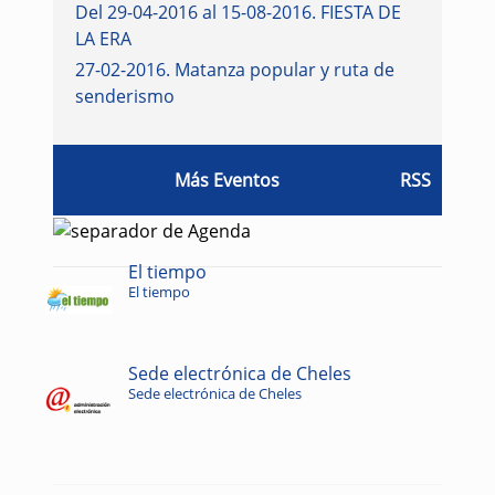
Del 29-04-2016 al 15-08-2016
.
FIESTA DE
LA ERA
27-02-2016
.
Matanza popular y ruta de
senderismo
Más Eventos
RSS
El tiempo
El tiempo
Sede electrónica de Cheles
Sede electrónica de Cheles