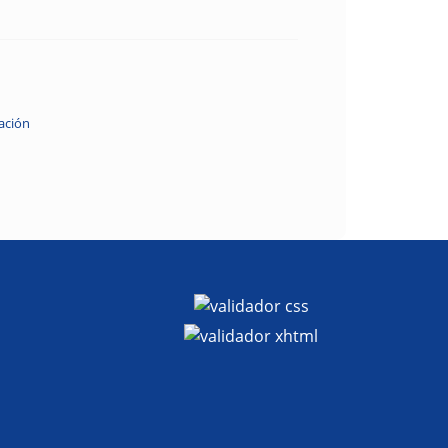
ación