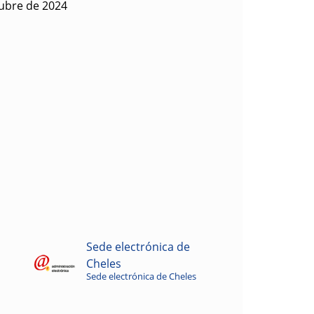
ubre de 2024
Sede electrónica de
Cheles
Sede electrónica de Cheles