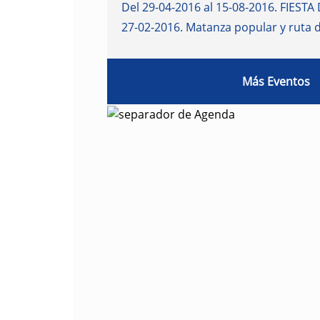
Del 29-04-2016 al 15-08-2016
.
FIESTA 
27-02-2016
.
Matanza popular y ruta 
Más Eventos