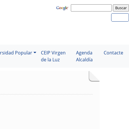
rsidad Popular
CEIP Virgen
Agenda
Contacte
de la Luz
Alcaldía