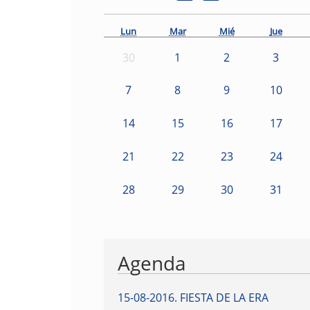
Lun
Mar
Mié
Jue
30
1
2
3
7
8
9
10
14
15
16
17
21
22
23
24
28
29
30
31
Agenda
15-08-2016
.
FIESTA DE LA ERA