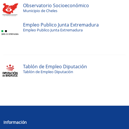
Observatorio Socioeconómico
Municipio de Cheles
Empleo Publico Junta Extremadura
Empleo Publico Junta Extremadura
Tablón de Empleo Diputación
Tablón de Empleo Diputación
Información