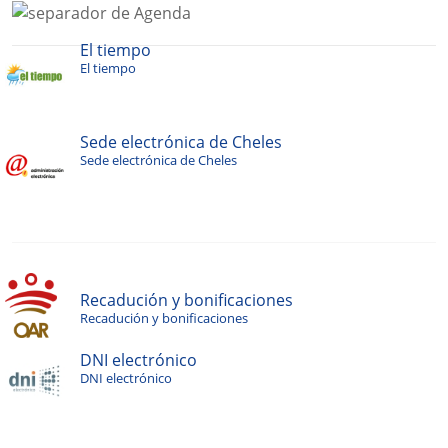
El tiempo
El tiempo
Sede electrónica de Cheles
Sede electrónica de Cheles
Recadución y bonificaciones
Recadución y bonificaciones
DNI electrónico
DNI electrónico