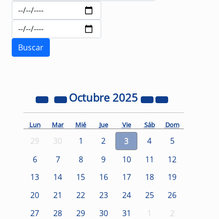
Octubre
2025
Lun
Mar
Mié
Jue
Vie
Sáb
Dom
29
30
1
2
3
4
5
6
7
8
9
10
11
12
13
14
15
16
17
18
19
20
21
22
23
24
25
26
27
28
29
30
31
1
2