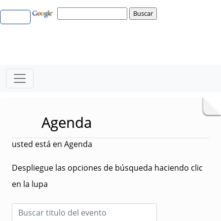
Agenda
usted está en Agenda
Despliegue las opciones de búsqueda haciendo clic
en la lupa