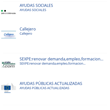
AYUDAS SOCIALES
AYUDAS SOCIALES
Callejero
Callejero
SEXPE:renovar demanda,empleo,formacion...
SEXPE:renovar demanda,empleo,formacion...
AYUDAS PÚBLICAS ACTUALIZADAS
AYUDAS PÚBLICAS ACTUALIZADAS