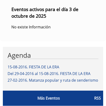
Eventos activos para el día 3 de
octubre de 2025
No existe Información
Agenda
15-08-2016
.
FIESTA DE LA ERA
Del 29-04-2016 al 15-08-2016
.
FIESTA DE LA ERA
27-02-2016
.
Matanza popular y ruta de senderismo
Más Eventos
RSS