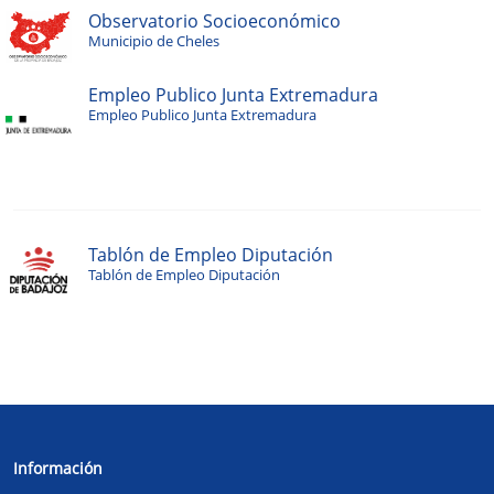
Observatorio Socioeconómico
Municipio de Cheles
Empleo Publico Junta Extremadura
Empleo Publico Junta Extremadura
Tablón de Empleo Diputación
Tablón de Empleo Diputación
Información