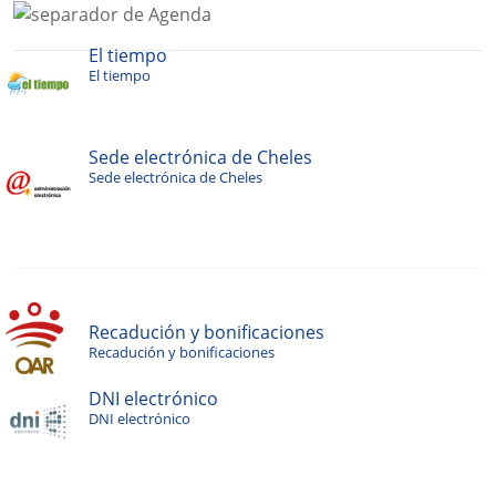
El tiempo
El tiempo
Sede electrónica de Cheles
Sede electrónica de Cheles
Recadución y bonificaciones
Recadución y bonificaciones
DNI electrónico
DNI electrónico