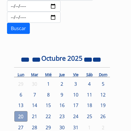
Octubre
2025
Lun
Mar
Mié
Jue
Vie
Sáb
Dom
29
30
1
2
3
4
5
6
7
8
9
10
11
12
13
14
15
16
17
18
19
20
21
22
23
24
25
26
27
28
29
30
31
1
2