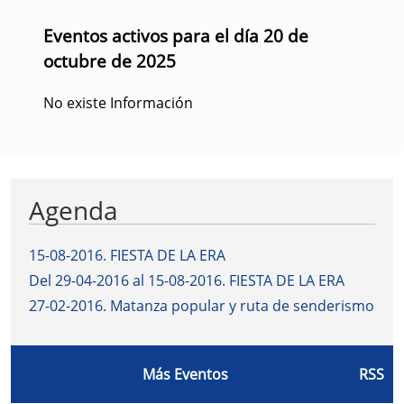
Eventos activos para el día 20 de
octubre de 2025
No existe Información
Agenda
15-08-2016
.
FIESTA DE LA ERA
Del 29-04-2016 al 15-08-2016
.
FIESTA DE LA ERA
27-02-2016
.
Matanza popular y ruta de senderismo
Más Eventos
RSS