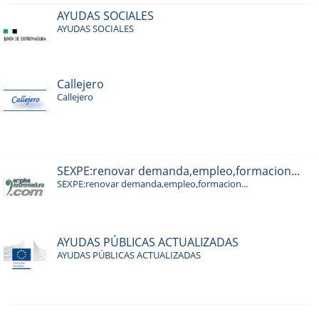
AYUDAS SOCIALES
AYUDAS SOCIALES
Callejero
Callejero
SEXPE:renovar demanda,empleo,formacion...
SEXPE:renovar demanda,empleo,formacion...
AYUDAS PÚBLICAS ACTUALIZADAS
AYUDAS PÚBLICAS ACTUALIZADAS