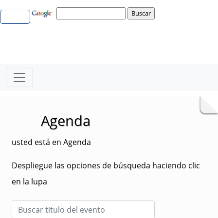
Agenda
usted está en Agenda
Despliegue las opciones de búsqueda haciendo clic
en la lupa