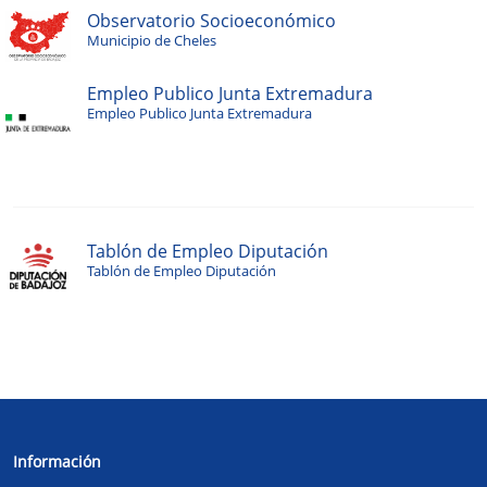
Observatorio Socioeconómico
Municipio de Cheles
Empleo Publico Junta Extremadura
Empleo Publico Junta Extremadura
Tablón de Empleo Diputación
Tablón de Empleo Diputación
Información