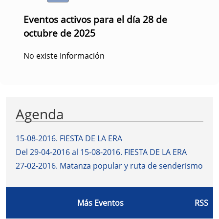
Eventos activos para el día 28 de
octubre de 2025
No existe Información
Agenda
15-08-2016
.
FIESTA DE LA ERA
Del 29-04-2016 al 15-08-2016
.
FIESTA DE LA ERA
27-02-2016
.
Matanza popular y ruta de senderismo
Más Eventos
RSS