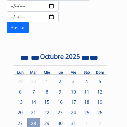
Octubre
2025
Lun
Mar
Mié
Jue
Vie
Sáb
Dom
29
30
1
2
3
4
5
6
7
8
9
10
11
12
13
14
15
16
17
18
19
20
21
22
23
24
25
26
27
28
29
30
31
1
2