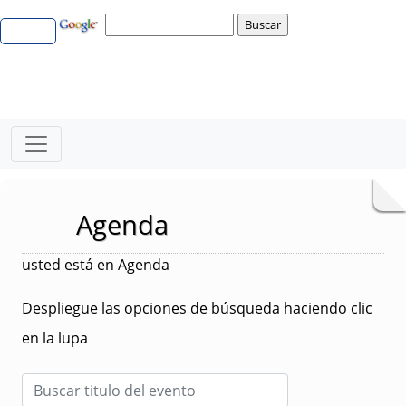
Agenda
usted está en Agenda
Despliegue las opciones de búsqueda haciendo clic
en la lupa