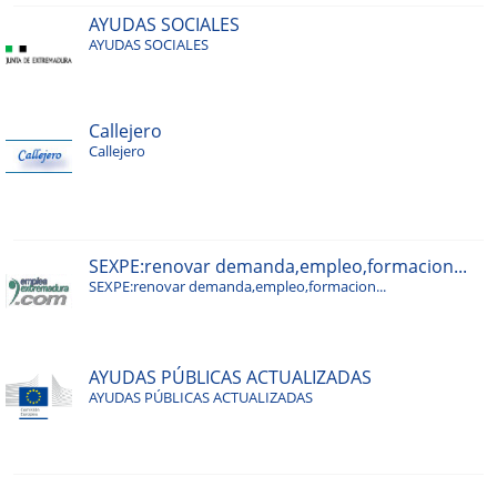
AYUDAS SOCIALES
AYUDAS SOCIALES
Callejero
Callejero
SEXPE:renovar demanda,empleo,formacion...
SEXPE:renovar demanda,empleo,formacion...
AYUDAS PÚBLICAS ACTUALIZADAS
AYUDAS PÚBLICAS ACTUALIZADAS