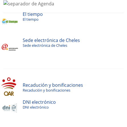
El tiempo
El tiempo
Sede electrónica de Cheles
Sede electrónica de Cheles
Recadución y bonificaciones
Recadución y bonificaciones
DNI electrónico
DNI electrónico