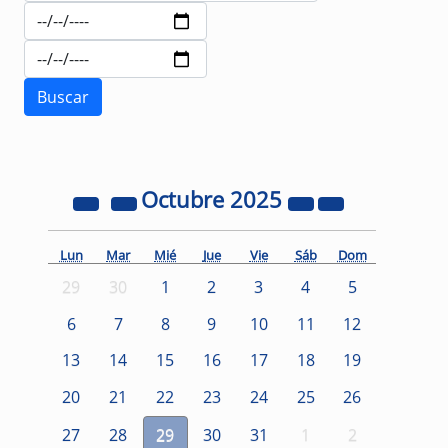
Octubre
2025
Lun
Mar
Mié
Jue
Vie
Sáb
Dom
29
30
1
2
3
4
5
6
7
8
9
10
11
12
13
14
15
16
17
18
19
20
21
22
23
24
25
26
27
28
29
30
31
1
2