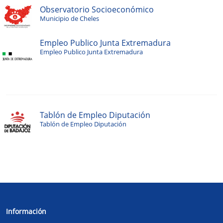
Observatorio Socioeconómico
Municipio de Cheles
Empleo Publico Junta Extremadura
Empleo Publico Junta Extremadura
Tablón de Empleo Diputación
Tablón de Empleo Diputación
Información