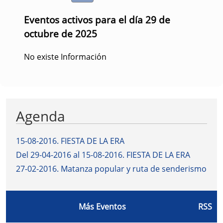
Eventos activos para el día 29 de
octubre de 2025
No existe Información
Agenda
15-08-2016
.
FIESTA DE LA ERA
Del 29-04-2016 al 15-08-2016
.
FIESTA DE LA ERA
27-02-2016
.
Matanza popular y ruta de senderismo
Más Eventos
RSS