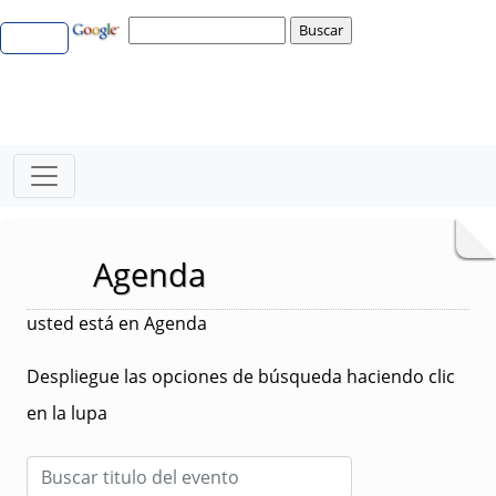
Agenda
usted está en Agenda
Despliegue las opciones de búsqueda haciendo clic
en la lupa