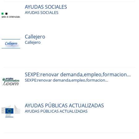
AYUDAS SOCIALES
AYUDAS SOCIALES
Callejero
Callejero
SEXPE:renovar demanda,empleo,formacion...
SEXPE:renovar demanda,empleo,formacion...
AYUDAS PÚBLICAS ACTUALIZADAS
AYUDAS PÚBLICAS ACTUALIZADAS