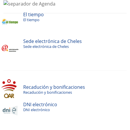
El tiempo
El tiempo
Sede electrónica de Cheles
Sede electrónica de Cheles
Recadución y bonificaciones
Recadución y bonificaciones
DNI electrónico
DNI electrónico