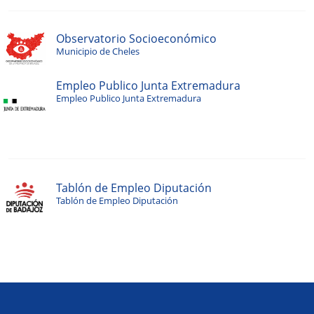
Observatorio Socioeconómico
Municipio de Cheles
Empleo Publico Junta Extremadura
Empleo Publico Junta Extremadura
Tablón de Empleo Diputación
Tablón de Empleo Diputación