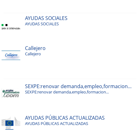
AYUDAS SOCIALES
AYUDAS SOCIALES
Callejero
Callejero
SEXPE:renovar demanda,empleo,formacion...
SEXPE:renovar demanda,empleo,formacion...
AYUDAS PÚBLICAS ACTUALIZADAS
AYUDAS PÚBLICAS ACTUALIZADAS