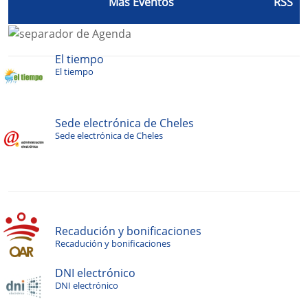
Más Eventos
RSS
El tiempo
El tiempo
Sede electrónica de Cheles
Sede electrónica de Cheles
Recadución y bonificaciones
Recadución y bonificaciones
DNI electrónico
DNI electrónico