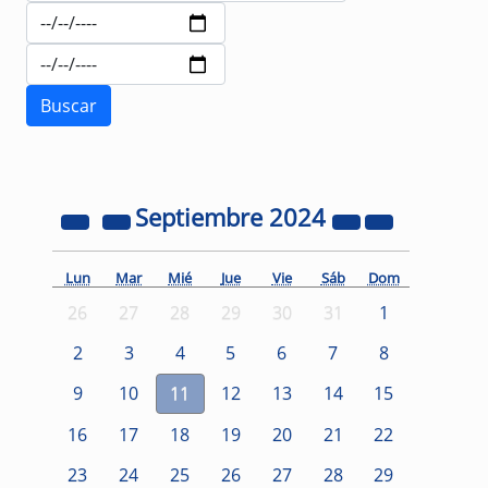
Septiembre
2024
Lun
Mar
Mié
Jue
Vie
Sáb
Dom
26
27
28
29
30
31
1
2
3
4
5
6
7
8
9
10
11
12
13
14
15
16
17
18
19
20
21
22
23
24
25
26
27
28
29