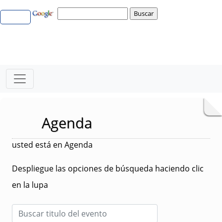
Agenda
usted está en Agenda
Despliegue las opciones de búsqueda haciendo clic
en la lupa