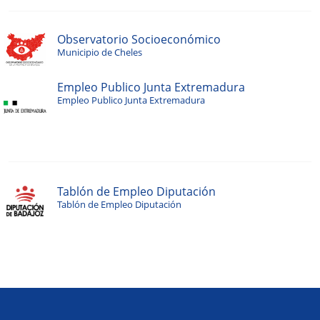
Observatorio Socioeconómico
Municipio de Cheles
Empleo Publico Junta Extremadura
Empleo Publico Junta Extremadura
Tablón de Empleo Diputación
Tablón de Empleo Diputación