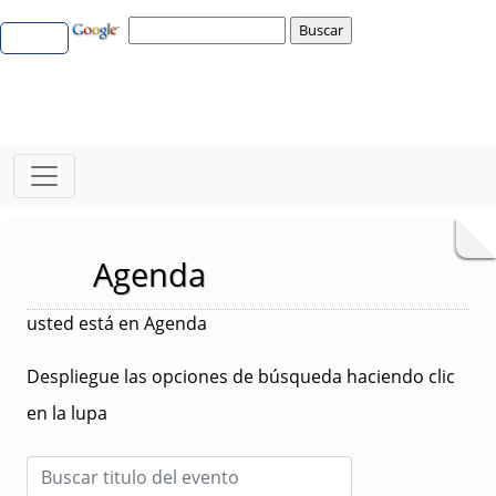
Agenda
usted está en Agenda
Despliegue las opciones de búsqueda haciendo clic
en la lupa