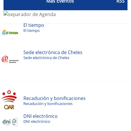
Más Eventos
RSS
El tiempo
El tiempo
Sede electrónica de Cheles
Sede electrónica de Cheles
Recadución y bonificaciones
Recadución y bonificaciones
DNI electrónico
DNI electrónico