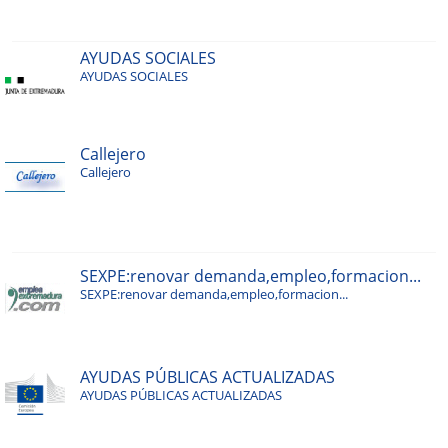
AYUDAS SOCIALES
AYUDAS SOCIALES
Callejero
Callejero
SEXPE:renovar demanda,empleo,formacion...
SEXPE:renovar demanda,empleo,formacion...
AYUDAS PÚBLICAS ACTUALIZADAS
AYUDAS PÚBLICAS ACTUALIZADAS