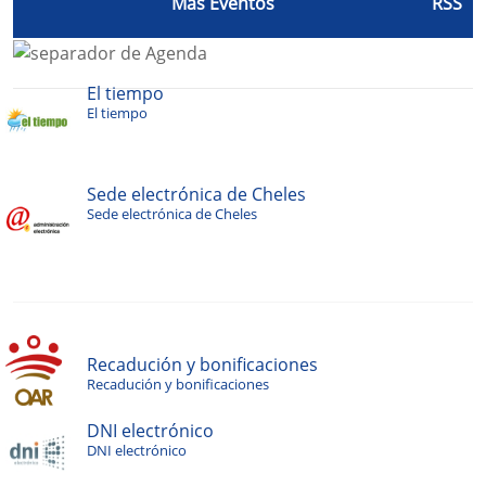
Más Eventos
RSS
El tiempo
El tiempo
Sede electrónica de Cheles
Sede electrónica de Cheles
Recadución y bonificaciones
Recadución y bonificaciones
DNI electrónico
DNI electrónico