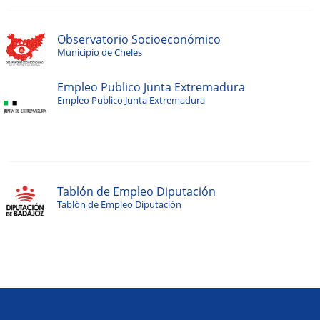
Observatorio Socioeconómico
Municipio de Cheles
Empleo Publico Junta Extremadura
Empleo Publico Junta Extremadura
Tablón de Empleo Diputación
Tablón de Empleo Diputación