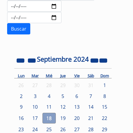
Septiembre
2024
Lun
Mar
Mié
Jue
Vie
Sáb
Dom
26
27
28
29
30
31
1
2
3
4
5
6
7
8
9
10
11
12
13
14
15
16
17
18
19
20
21
22
23
24
25
26
27
28
29