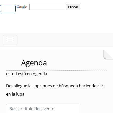
Agenda
usted está en Agenda
Despliegue las opciones de búsqueda haciendo clic
en la lupa