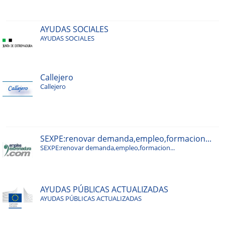
AYUDAS SOCIALES
AYUDAS SOCIALES
Callejero
Callejero
SEXPE:renovar demanda,empleo,formacion...
SEXPE:renovar demanda,empleo,formacion...
AYUDAS PÚBLICAS ACTUALIZADAS
AYUDAS PÚBLICAS ACTUALIZADAS