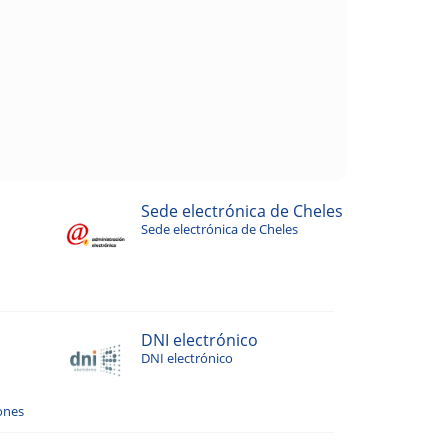
Sede electrónica de Cheles
Sede electrónica de Cheles
DNI electrónico
DNI electrónico
ones