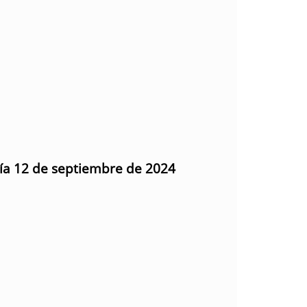
día 12 de septiembre de 2024