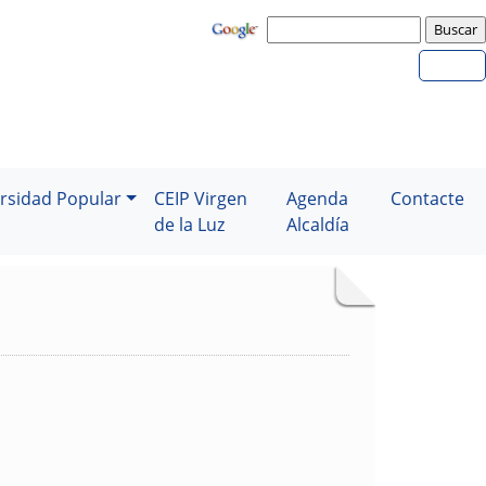
rsidad Popular
CEIP Virgen
Agenda
Contacte
de la Luz
Alcaldía