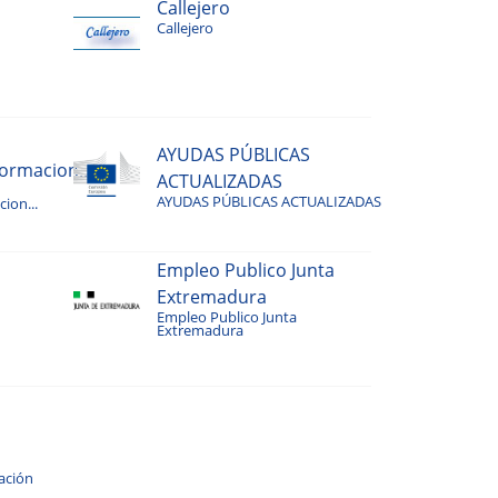
Callejero
Callejero
AYUDAS PÚBLICAS
rmacion...
ACTUALIZADAS
AYUDAS PÚBLICAS ACTUALIZADAS
ion...
Empleo Publico Junta
Extremadura
Empleo Publico Junta
Extremadura
ación