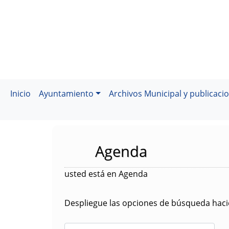
Inicio
Ayuntamiento
Archivos Municipal y publicaci
Agenda
usted está en Agenda
Despliegue las opciones de búsqueda hacie