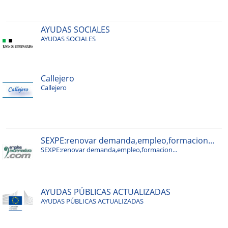
AYUDAS SOCIALES
AYUDAS SOCIALES
Callejero
Callejero
SEXPE:renovar demanda,empleo,formacion...
SEXPE:renovar demanda,empleo,formacion...
AYUDAS PÚBLICAS ACTUALIZADAS
AYUDAS PÚBLICAS ACTUALIZADAS