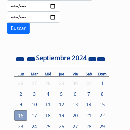
Septiembre
2024
Lun
Mar
Mié
Jue
Vie
Sáb
Dom
26
27
28
29
30
31
1
2
3
4
5
6
7
8
9
10
11
12
13
14
15
16
17
18
19
20
21
22
23
24
25
26
27
28
29