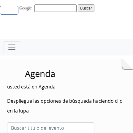
Agenda
usted está en Agenda
Despliegue las opciones de búsqueda haciendo clic
en la lupa