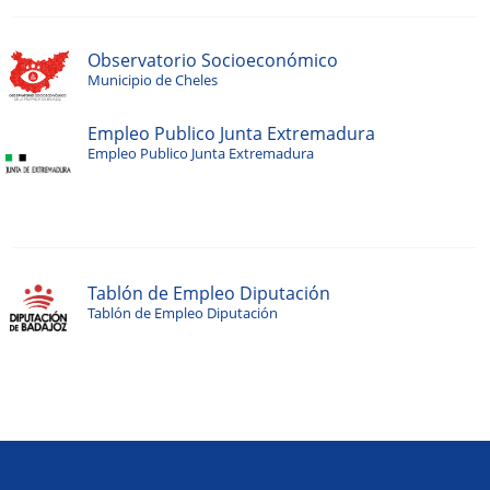
Observatorio Socioeconómico
Municipio de Cheles
Empleo Publico Junta Extremadura
Empleo Publico Junta Extremadura
Tablón de Empleo Diputación
Tablón de Empleo Diputación