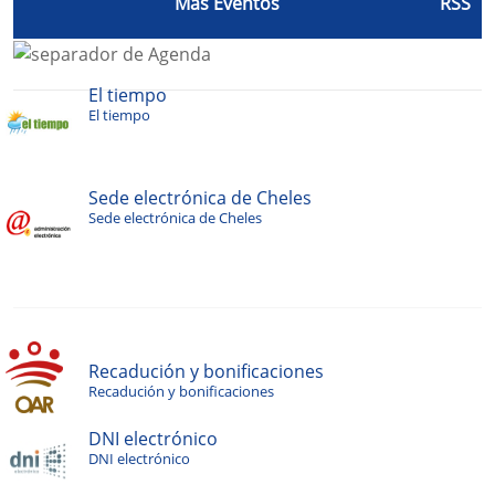
Más Eventos
RSS
El tiempo
El tiempo
Sede electrónica de Cheles
Sede electrónica de Cheles
Recadución y bonificaciones
Recadución y bonificaciones
DNI electrónico
DNI electrónico